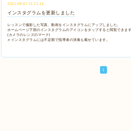
2021-09-07 21:21:14
インスタグラムを更新しました
レッスンで撮影した写真、動画をインスタグラムにアップしました。
ホームページ下部のインスタグラムのアイコンをタップすると閲覧できま
(カメラのレンズのマーク)
♬インスタグラムには不定期で指導者の演奏も載せています。
1