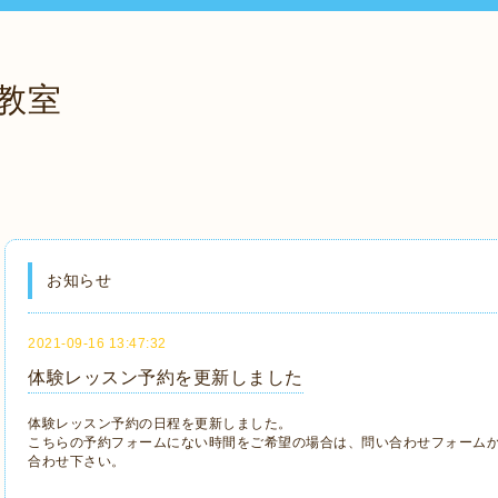
教室
お知らせ
2021-09-16 13:47:32
体験レッスン予約を更新しました
体験レッスン予約の日程を更新しました。
こちらの予約フォームにない時間をご希望の場合は、問い合わせフォームか
合わせ下さい。