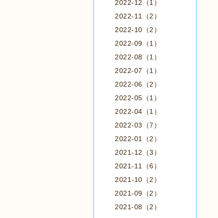
2022-12（1）
2022-11（2）
2022-10（2）
2022-09（1）
2022-08（1）
2022-07（1）
2022-06（2）
2022-05（1）
2022-04（1）
2022-03（7）
2022-01（2）
2021-12（3）
2021-11（6）
2021-10（2）
2021-09（2）
2021-08（2）