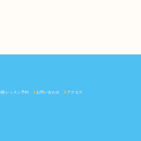
体験レッスン予約
お問い合わせ
アクセス