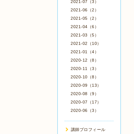
2021-07（3）
2021-06（2）
2021-05（2）
2021-04（6）
2021-03（5）
2021-02（10）
2021-01（4）
2020-12（8）
2020-11（3）
2020-10（8）
2020-09（13）
2020-08（9）
2020-07（17）
2020-06（3）
講師プロフィール