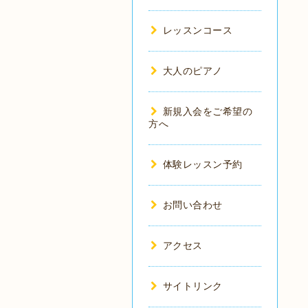
レッスンコース
大人のピアノ
新規入会をご希望の
方へ
体験レッスン予約
お問い合わせ
アクセス
サイトリンク