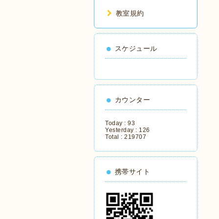
教室規約
スケジュール
カウンター
Today :
93
Yesterday :
126
Total :
219707
携帯サイト