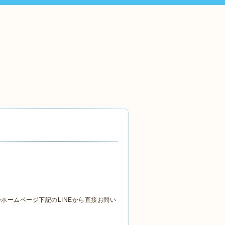
ホームページ下記のLINEから直接お問い