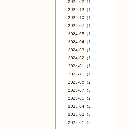
2025-02（1）
2024-12（1）
2024-10（1）
2024-07（1）
2024-05（1）
2024-04（1）
2024-03（1）
2024-02（1）
2024-01（1）
2023-10（1）
2023-08（2）
2023-07（3）
2023-05（2）
2023-04（2）
2023-02（3）
2023-01（2）