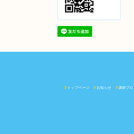
トップページ
お知らせ
講師プロ