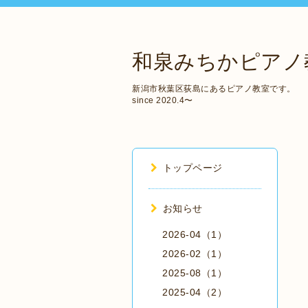
和泉みちかピアノ
新潟市秋葉区荻島にあるピアノ教室です。
since 2020.4〜
トップページ
お知らせ
2026-04（1）
2026-02（1）
2025-08（1）
2025-04（2）