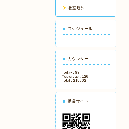
教室規約
スケジュール
カウンター
Today :
88
Yesterday :
126
Total :
219702
携帯サイト