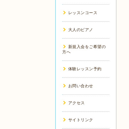
レッスンコース
大人のピアノ
新規入会をご希望の
方へ
体験レッスン予約
お問い合わせ
アクセス
サイトリンク