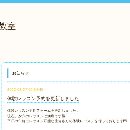
教室
お知らせ
2022-08-27 05:34:45
体験レッスン予約を更新しました
体験レッスン予約フォームを更新しました。
現在、夕方のレッスンは満席です🈵
平日の午前にレッスン可能な生徒さんの体験レッスンを行っております🎹