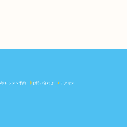
体験レッスン予約
お問い合わせ
アクセス