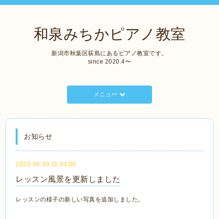
和泉みちかピアノ教室
新潟市秋葉区荻島にあるピアノ教室です。
since 2020.4〜
メニュー
お知らせ
2020-08-30 11:33:00
レッスン風景を更新しました
レッスンの様子の新しい写真を追加しました。