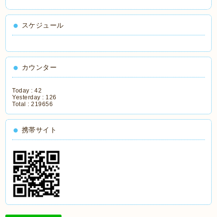
スケジュール
カウンター
Today :
42
Yesterday :
126
Total :
219656
携帯サイト