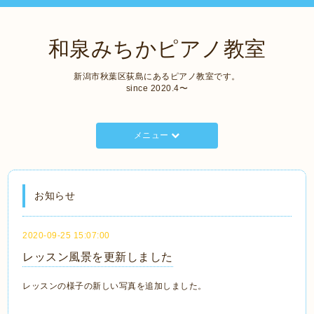
和泉みちかピアノ教室
新潟市秋葉区荻島にあるピアノ教室です。
since 2020.4〜
メニュー
お知らせ
2020-09-25 15:07:00
レッスン風景を更新しました
レッスンの様子の新しい写真を追加しました。