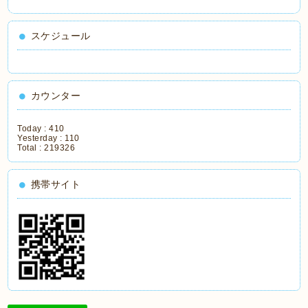
スケジュール
カウンター
Today :
410
Yesterday :
110
Total :
219326
携帯サイト