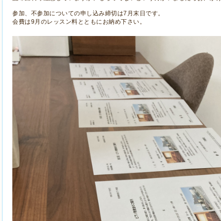
参加、不参加についての申し込み締切は7月末日です。
会費は9月のレッスン料とともにお納め下さい。