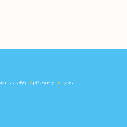
体験レッスン予約
お問い合わせ
アクセス