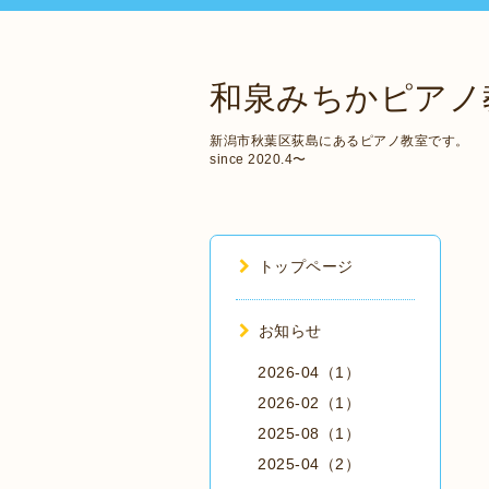
和泉みちかピアノ
新潟市秋葉区荻島にあるピアノ教室です。
since 2020.4〜
トップページ
お知らせ
2026-04（1）
2026-02（1）
2025-08（1）
2025-04（2）