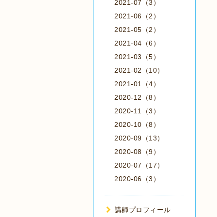
2021-07（3）
2021-06（2）
2021-05（2）
2021-04（6）
2021-03（5）
2021-02（10）
2021-01（4）
2020-12（8）
2020-11（3）
2020-10（8）
2020-09（13）
2020-08（9）
2020-07（17）
2020-06（3）
講師プロフィール