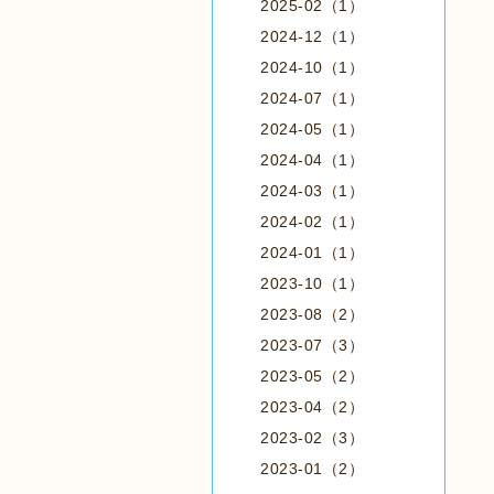
2025-02（1）
2024-12（1）
2024-10（1）
2024-07（1）
2024-05（1）
2024-04（1）
2024-03（1）
2024-02（1）
2024-01（1）
2023-10（1）
2023-08（2）
2023-07（3）
2023-05（2）
2023-04（2）
2023-02（3）
2023-01（2）