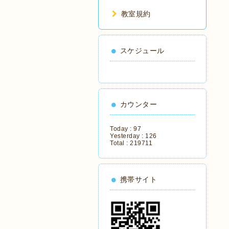
教室規約
スケジュール
カウンター
Today :
97
Yesterday :
126
Total :
219711
携帯サイト