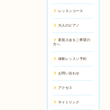
レッスンコース
大人のピアノ
新規入会をご希望の
方へ
体験レッスン予約
お問い合わせ
アクセス
サイトリンク