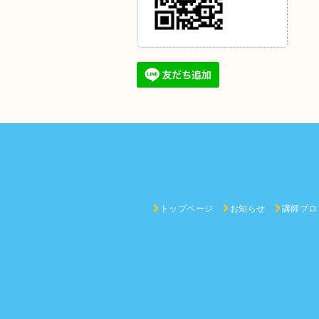
トップページ
お知らせ
講師プロ