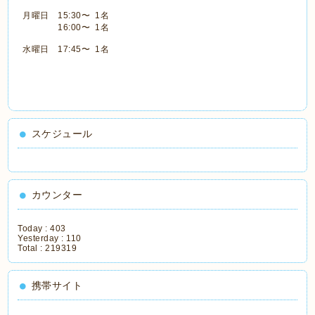
月曜日 15:30〜 1名
16:00〜 1名
水曜日 17:45〜 1名
スケジュール
カウンター
Today :
403
Yesterday :
110
Total :
219319
携帯サイト