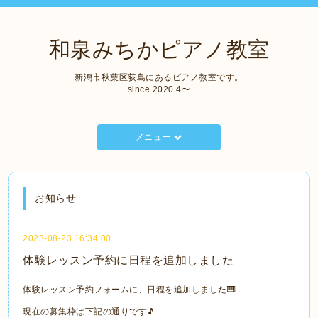
和泉みちかピアノ教室
新潟市秋葉区荻島にあるピアノ教室です。
since 2020.4〜
メニュー
お知らせ
2023-08-23 16:34:00
体験レッスン予約に日程を追加しました
体験レッスン予約フォームに、日程を追加しました🎹
現在の募集枠は下記の通りです🎵