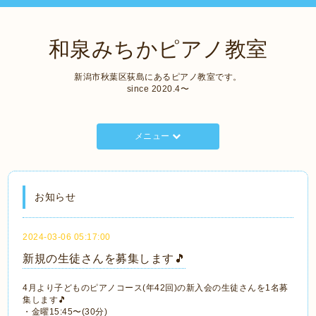
和泉みちかピアノ教室
新潟市秋葉区荻島にあるピアノ教室です。
since 2020.4〜
メニュー
お知らせ
2024-03-06 05:17:00
新規の生徒さんを募集します🎵
4月より子どものピアノコース(年42回)の新入会の生徒さんを1名募
集します🎵
・金曜15:45〜(30分)