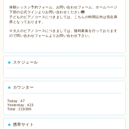
体験レッスン予約フォーム、お問い合わせフォーム、ホームページ
下部の公式ラインよりお問い合わせください🎹
子どものピアノコースにつきましては、こちらの時間以外は現在満
席となっております。
※大人のピアノコースにつきましては、随時募集を行っております
ので問い合わせフォームよりお問い合わせ下さい。
スケジュール
カウンター
Today :
47
Yesterday :
423
Total :
219386
携帯サイト